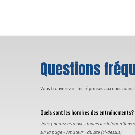
Questions fré
Vous trouverez ici les réponses aux questions 
Quels sont les horaires des entraînements?
Vous pourrez retrouvez toutes les informations
sur la page « Amateur » du site (ci-dessus).