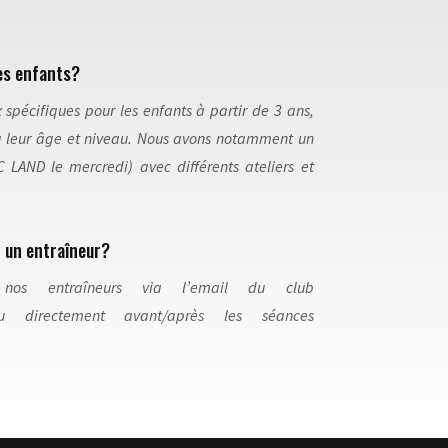
les enfants?
spécifiques pour les enfants à partir de 3 ans,
 leur âge et niveau. Nous avons notamment un
 LAND le mercredi) avec différents ateliers et
 un entraîneur?
 nos entraîneurs via l’email du club
 directement avant/après les séances