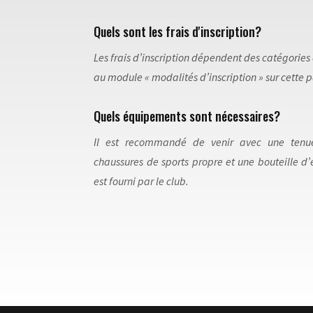
Quels sont les frais d'inscription?
Les frais d’inscription dépendent des catégories 
au module « modalités d’inscription » sur cette 
Quels équipements sont nécessaires?
Il est recommandé de venir avec une tenue
chaussures de sports propre et une bouteille d
est fourni par le club.