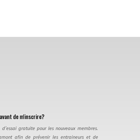
avant de m'inscrire?
e d’essai gratuite pour les nouveaux membres.
amont afin de prévenir les entraineurs et de