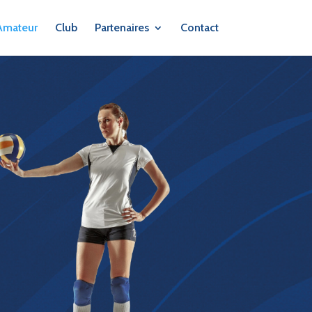
Amateur
Club
Partenaires
Contact