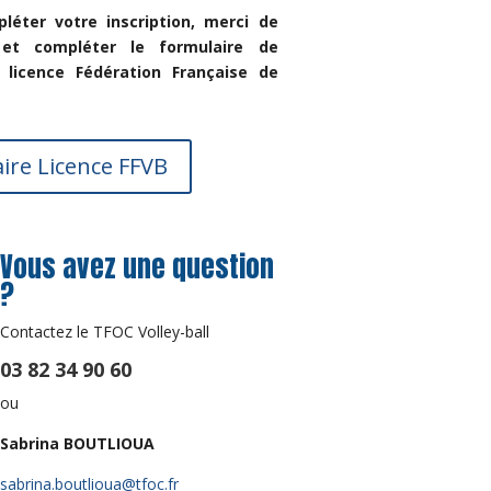
léter votre inscription, merci de
 et compléter le formulaire de
licence Fédération Française de
ire Licence FFVB
Vous avez une question
?
Contactez le TFOC Volley-ball
03 82 34 90 60​
ou
Sabrina BOUTLIOUA
sabrina.boutlioua@tfoc.fr