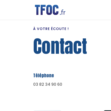
À VOTRE ÉCOUTE !
Contact
Téléphone
03 82 34 90 60