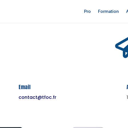
Pro
Formation
Email
contact@tfoc.fr