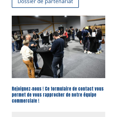
Dossier de partenariat
Rejoignez-nous ! Ce formulaire de contact vous
permet de vous rapprocher de notre équipe
commerciale !