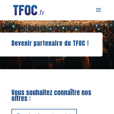
Devenir partenaire du TFOC !
Vous souhaitez connaître nos
offres :