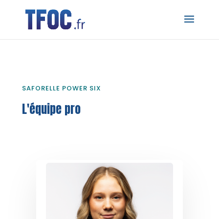
SAFORELLE POWER SIX
L'équipe pro