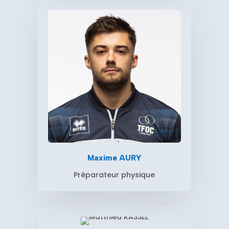
Maxime AURY
Préparateur physique