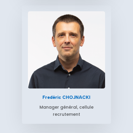
Fredéric CHOJNACKI
Manager général, cellule
recrutement