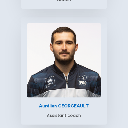
Aurélien GEORGEAULT
Assistant coach