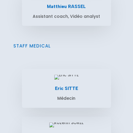
Matthieu RASSEL
Assistant coach, Vidéo analyst
STAFF MEDICAL
Eric SITTE
Médecin