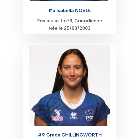
#5 Isabella NOBLE
Passeuse, 1m79, Canadienne
Née le 25/03/2003
#9 Grace CHILLINGWORTH