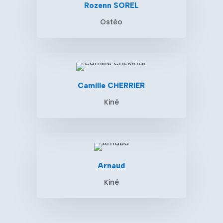
Rozenn SOREL
Ostéo
Camille CHERRIER
Kiné
Arnaud
Kiné