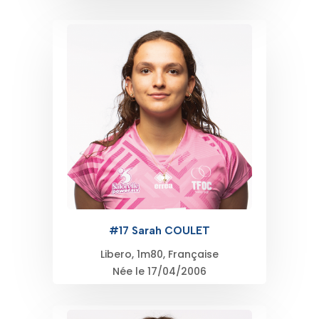
#17 Sarah COULET
Libero, 1m80, Française
Née le 17/04/2006