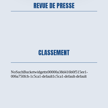
REVUE DE PRESSE
CLASSEMENT