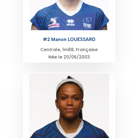
#2 Manon LOUESSARD
Centrale, 1m88, Française
Née le 20/06/2003