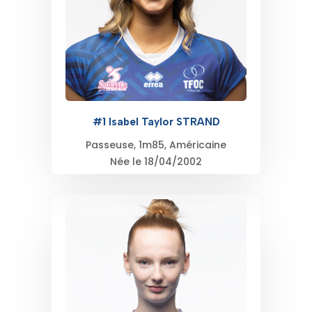
#1 Isabel Taylor STRAND
Passeuse, 1m85, Américaine
Née le 18/04/2002