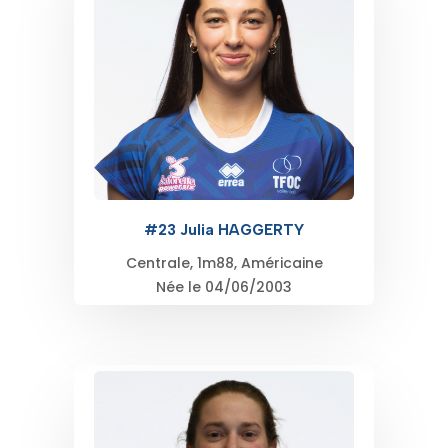
#23 Julia HAGGERTY
Centrale, 1m88, Américaine
Née le 04/06/2003