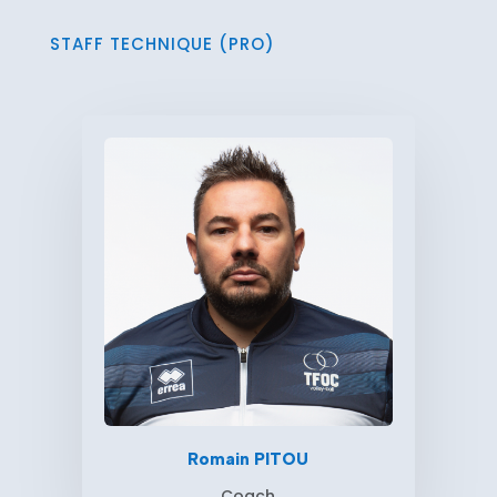
STAFF TECHNIQUE (PRO)
Romain PITOU
Coach