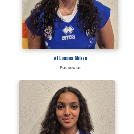
#1 Louana Ghizzo
Passeuse