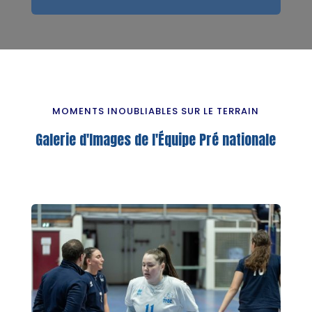
MOMENTS INOUBLIABLES SUR LE TERRAIN
Galerie d'Images de l'Équipe Pré nationale