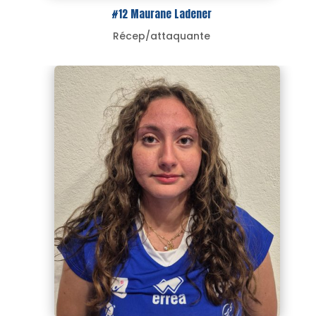
#12 Maurane Ladener
Récep/attaquante