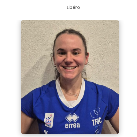
Libéro