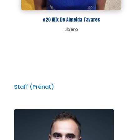
#20 Alix De Almeida Tavares
Libéro
Staff (Prénat)