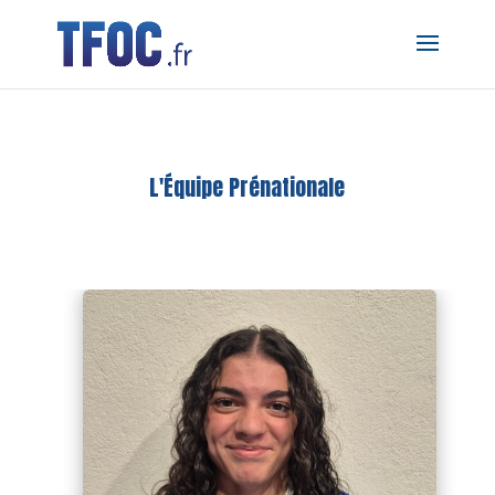
L'Équipe Prénationale