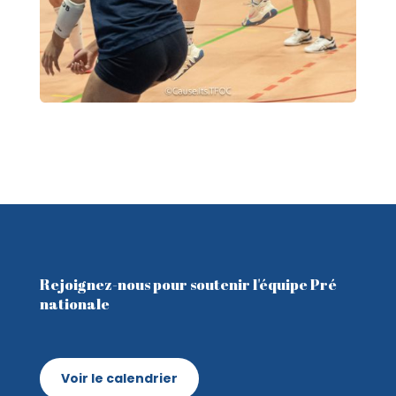
Rejoignez-nous pour soutenir l'équipe Pré
nationale
Voir le calendrier