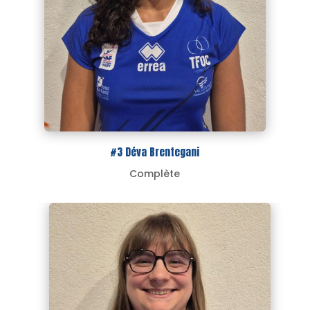
#3 Déva Brentegani
Complète