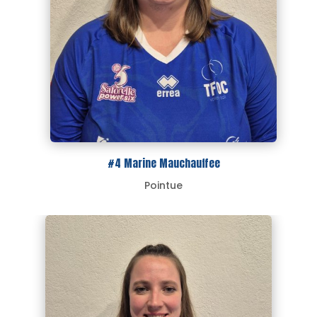
#4 Marine Mauchauffee
Pointue