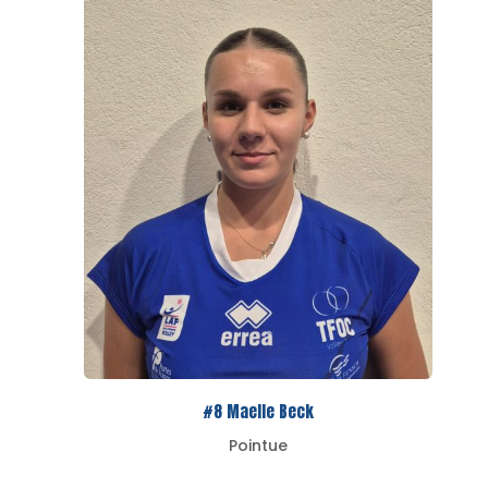
#8 Maelle Beck
Pointue