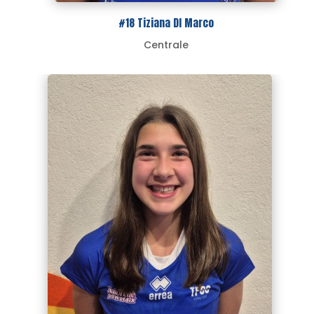
#18 Tiziana DI Marco
Centrale