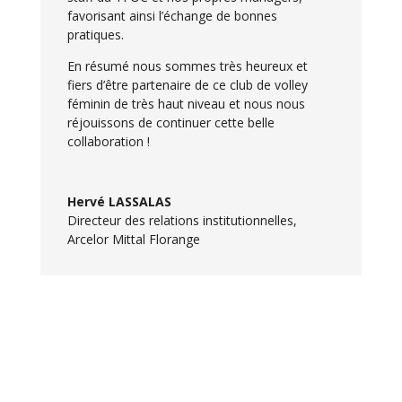
favorisant ainsi l’échange de bonnes
pratiques.
En résumé nous sommes très heureux et
fiers d’être partenaire de ce club de volley
féminin de très haut niveau et nous nous
réjouissons de continuer cette belle
collaboration !
Hervé LASSALAS
Directeur des relations institutionnelles
,
Arcelor Mittal Florange