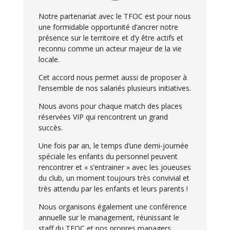
Notre partenariat avec le TFOC est pour nous
une formidable opportunité d’ancrer notre
présence sur le territoire et d’y être actifs et
reconnu comme un acteur majeur de la vie
locale.
Cet accord nous permet aussi de proposer à
l’ensemble de nos salariés plusieurs initiatives.
Nous avons pour chaque match des places
réservées VIP qui rencontrent un grand
succès.
Une fois par an, le temps d’une demi-journée
spéciale les enfants du personnel peuvent
rencontrer et « s’entrainer » avec les joueuses
du club, un moment toujours très convivial et
très attendu par les enfants et leurs parents !
Nous organisons également une conférence
annuelle sur le management, réunissant le
staff du TFOC et nos propres managers,