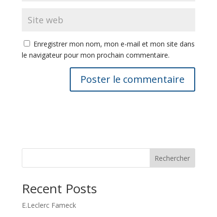
Enregistrer mon nom, mon e-mail et mon site dans
le navigateur pour mon prochain commentaire.
Rechercher
Recent Posts
E.Leclerc Fameck