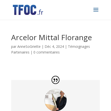
Arcelor Mittal Florange
par
AnneSoGriette
|
Déc 4, 2024
|
Témoignages
Partenaires
|
0 commentaires