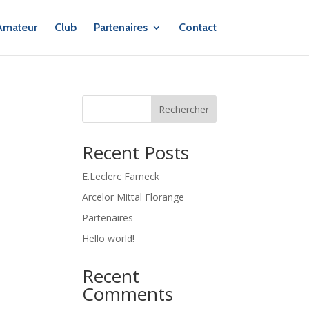
Amateur
Club
Partenaires
Contact
Rechercher
Recent Posts
E.Leclerc Fameck
Arcelor Mittal Florange
Partenaires
Hello world!
Recent
Comments