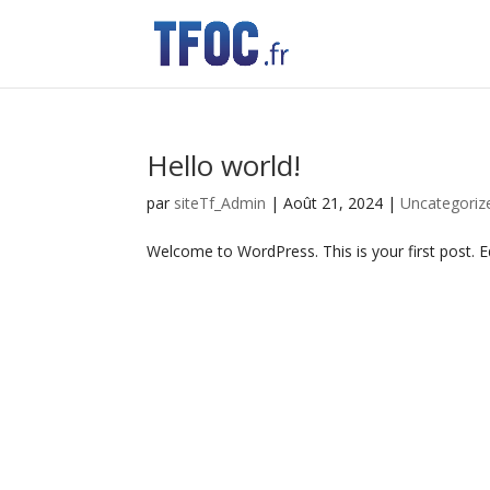
Hello world!
par
siteTf_Admin
|
Août 21, 2024
|
Uncategoriz
Welcome to WordPress. This is your first post. Edi