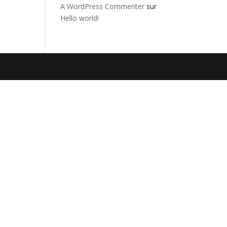
A WordPress Commenter
sur
Hello world!